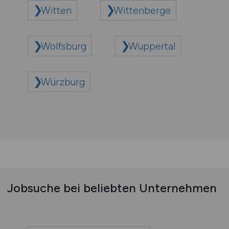
Witten
Wittenberge
Wolfsburg
Wuppertal
Würzburg
Jobsuche bei beliebten Unternehmen