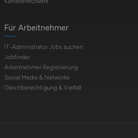
Karrierenetzwerk
Für Arbeitnehmer
IT-Administrator Jobs suchen
Jobfinder
Arbeitnehmer Registrierung
Social Media & Networks
Gleichberechtigung & Vielfalt