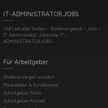
IT-ADMINISTRATOR.JOBS
1.641 aktuelle Stellen – Stellenangebot – Jobs –
IT Administrator: Jobbörse IT-
ADMINISTRATOR.JOBS
Für Arbeitgeber
Stellenanzeigen schalten
Mediadaten & Konditionen
Arbeitgeber Seite
Arbeitgeber Kontakt