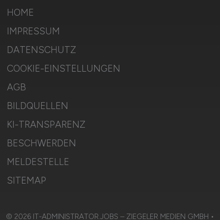
HOME
IMPRESSUM
DATENSCHUTZ
COOKIE-EINSTELLUNGEN
AGB
BILDQUELLEN
KI-TRANSPARENZ
BESCHWERDEN
MELDESTELLE
SITEMAP
© 2026 IT-ADMINISTRATOR.JOBS – ZIEGELER MEDIEN GMBH •