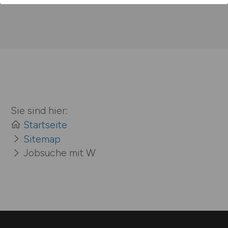
Sie sind hier:
Startseite
Sitemap
Jobsuche mit W