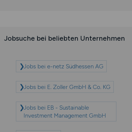
Jobsuche bei beliebten Unternehmen
Jobs bei e-netz Südhessen AG
Jobs bei E. Zoller GmbH & Co. KG
Jobs bei EB - Sustainable
Investment Management GmbH