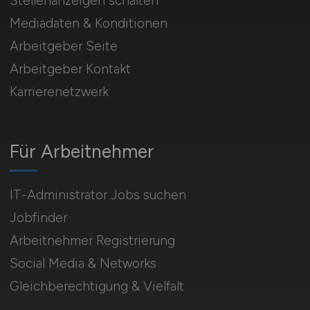
Stellenanzeigen schalten
Mediadaten & Konditionen
Arbeitgeber Seite
Arbeitgeber Kontakt
Karrierenetzwerk
Für Arbeitnehmer
IT-Administrator Jobs suchen
Jobfinder
Arbeitnehmer Registrierung
Social Media & Networks
Gleichberechtigung & Vielfalt