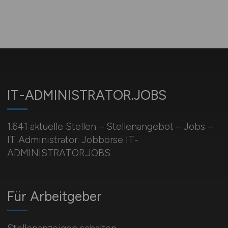
IT-ADMINISTRATOR.JOBS
1.641 aktuelle Stellen – Stellenangebot – Jobs –
IT Administrator: Jobbörse IT-
ADMINISTRATOR.JOBS
Für Arbeitgeber