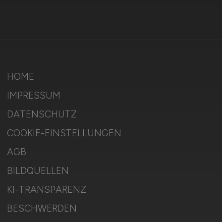
HOME
IMPRESSUM
DATENSCHUTZ
COOKIE-EINSTELLUNGEN
AGB
BILDQUELLEN
KI-TRANSPARENZ
BESCHWERDEN