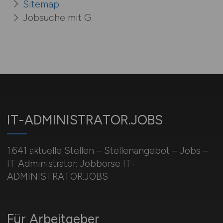
Sitemap
Jobsuche mit G
IT-ADMINISTRATOR.JOBS
1.641 aktuelle Stellen – Stellenangebot – Jobs –
IT Administrator: Jobbörse IT-
ADMINISTRATOR.JOBS
Für Arbeitgeber