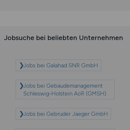
Jobsuche bei beliebten Unternehmen
Jobs bei Galahad SNR GmbH
Jobs bei Gebäudemanagement
Schleswig-Holstein AöR (GMSH)
Jobs bei Gebrüder Jaeger GmbH