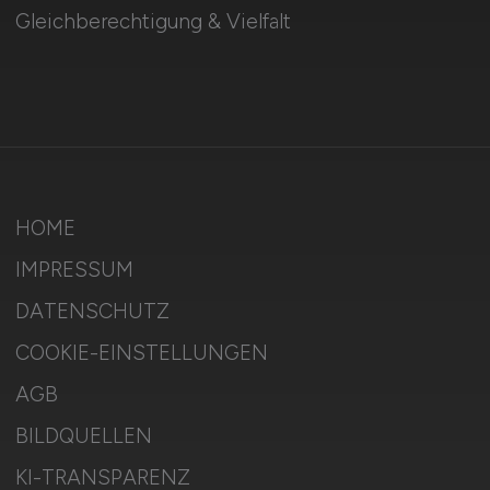
Gleichberechtigung & Vielfalt
HOME
IMPRESSUM
DATENSCHUTZ
COOKIE-EINSTELLUNGEN
AGB
BILDQUELLEN
KI-TRANSPARENZ