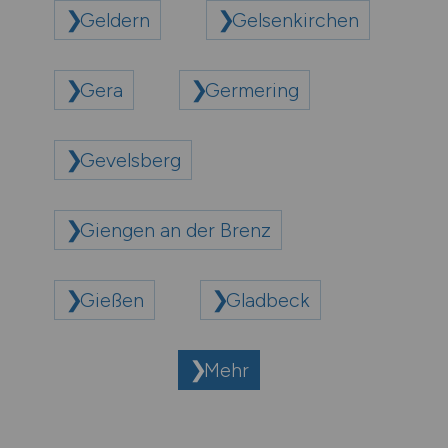
Geldern
Gelsenkirchen
Gera
Germering
Gevelsberg
Giengen an der Brenz
Gießen
Gladbeck
Mehr