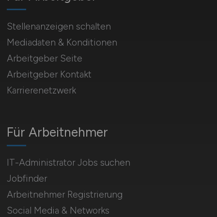
Stellenanzeigen schalten
Mediadaten & Konditionen
Arbeitgeber Seite
Arbeitgeber Kontakt
Karrierenetzwerk
Für Arbeitnehmer
IT-Administrator Jobs suchen
Jobfinder
Arbeitnehmer Registrierung
Social Media & Networks