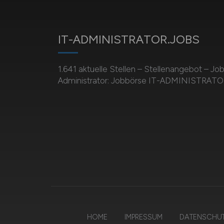
IT-ADMINISTRATOR.JOBS
1.641 aktuelle Stellen – Stellenangebot – Job
Administrator: Jobbörse IT-ADMINISTRAT
HOME
IMPRESSUM
DATENSCHU