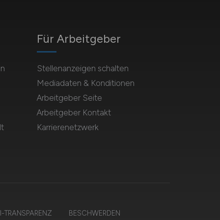
Für Arbeitgeber
en
Stellenanzeigen schalten
Mediadaten & Konditionen
Arbeitgeber Seite
Arbeitgeber Kontakt
t
Karrierenetzwerk
I-TRANSPARENZ
BESCHWERDEN