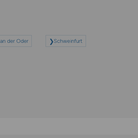
an der Oder
Schweinfurt