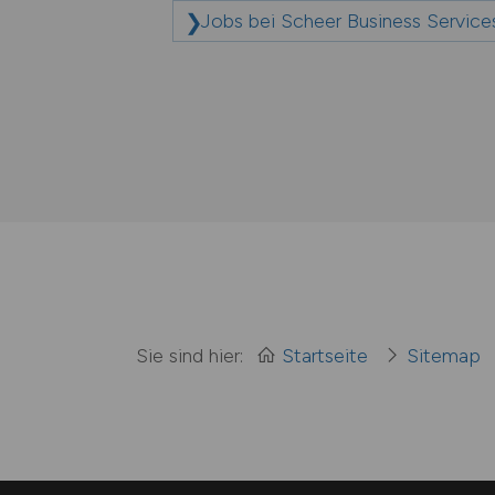
Jobs bei Scheer Business Servi
Sie sind hier:
Startseite
Sitemap