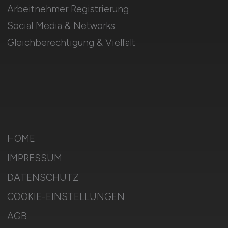
Arbeitnehmer Registrierung
Social Media & Networks
Gleichberechtigung & Vielfalt
HOME
IMPRESSUM
DATENSCHUTZ
COOKIE-EINSTELLUNGEN
AGB