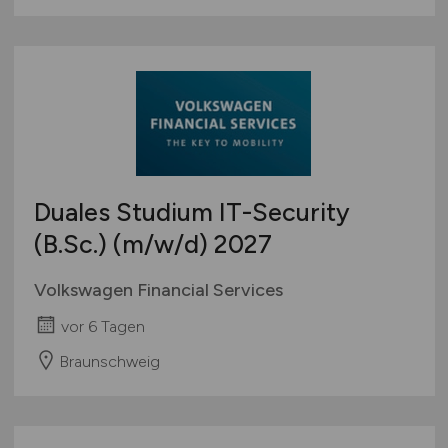
Duales Studium IT-Security
(B.Sc.)
(m/w/d)
2027
Volkswagen Financial Services
vor 6 Tagen
Braunschweig