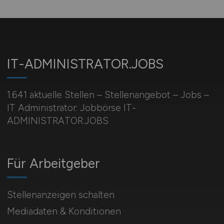
IT-ADMINISTRATOR.JOBS
1.641 aktuelle Stellen – Stellenangebot – Jobs –
IT Administrator: Jobbörse IT-
ADMINISTRATOR.JOBS
Für Arbeitgeber
Stellenanzeigen schalten
Mediadaten & Konditionen