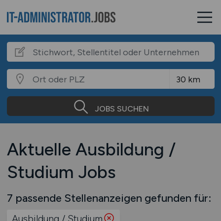
JOBS SUCHEN
Aktuelle Ausbildung /
Studium Jobs
7 passende Stellenanzeigen gefunden für:
Ausbildung / Studium