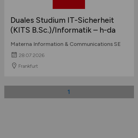
Duales Studium IT-Sicherheit
(KITS B.Sc.)/Informatik – h-da
Materna Information & Communications SE
28.07.2026
Frankfurt
1