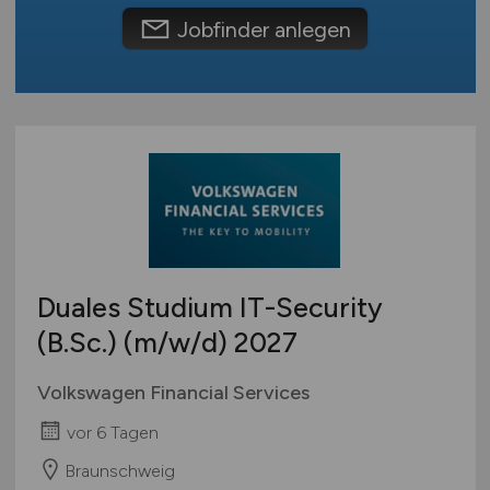
International
Jobfinder anlegen
Duales Studium IT-Security
(B.Sc.)
(m/w/d)
2027
Volkswagen Financial Services
vor 6 Tagen
Braunschweig