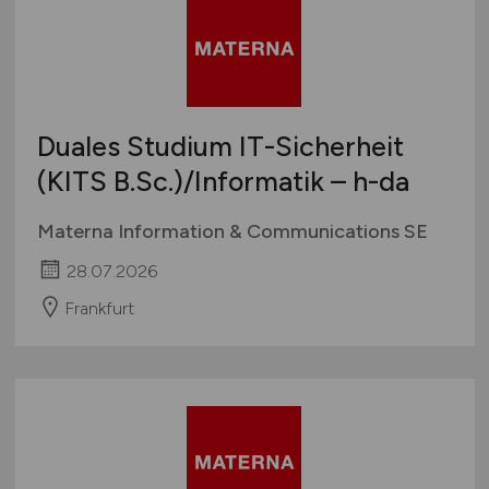
Duales Studium IT-Sicherheit
(KITS B.Sc.)/Informatik – h-da
Materna Information & Communications SE
28.07.2026
Frankfurt