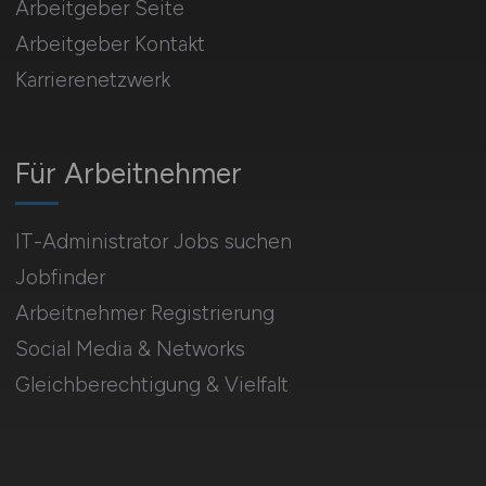
Arbeitgeber Seite
Arbeitgeber Kontakt
Karrierenetzwerk
Für Arbeitnehmer
IT-Administrator Jobs suchen
Jobfinder
Arbeitnehmer Registrierung
Social Media & Networks
Gleichberechtigung & Vielfalt