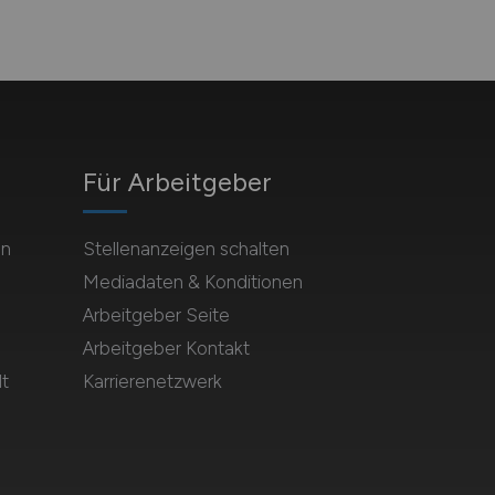
Für Arbeitgeber
en
Stellenanzeigen schalten
Mediadaten & Konditionen
Arbeitgeber Seite
Arbeitgeber Kontakt
t
Karrierenetzwerk