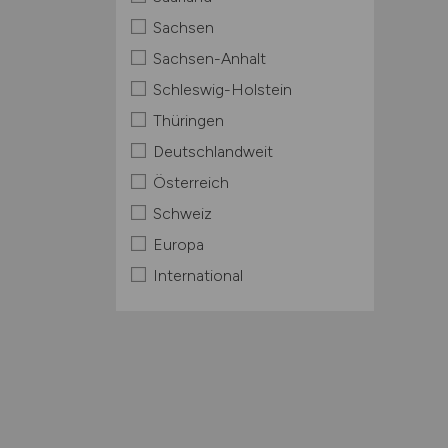
Sachsen
Sachsen-Anhalt
Schleswig-Holstein
Thüringen
Deutschlandweit
Österreich
Schweiz
Europa
International