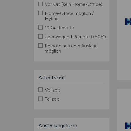
Vor Ort (kein Home-Office)
Home-Office möglich /
Hybrid
100% Remote
Überwiegend Remote (>50%)
Remote aus dem Ausland
möglich
Arbeitszeit
Vollzeit
Teilzeit
Anstellungsform