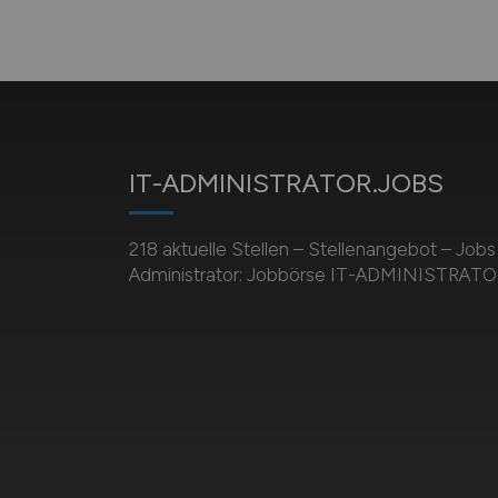
IT-ADMINISTRATOR.JOBS
218 aktuelle Stellen – Stellenangebot – Jobs
Administrator: Jobbörse IT-ADMINISTRAT