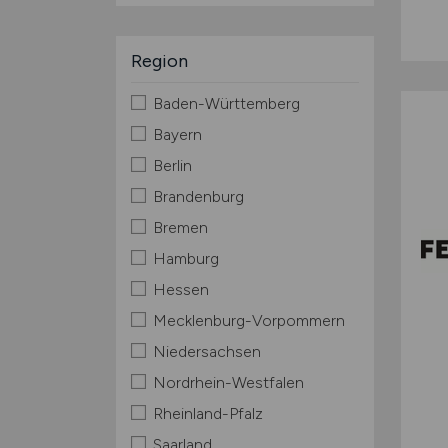
Region
Baden-Württemberg
Bayern
Berlin
Brandenburg
Bremen
Hamburg
Hessen
Mecklenburg-Vorpommern
Niedersachsen
Nordrhein-Westfalen
Rheinland-Pfalz
Saarland