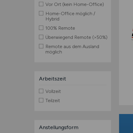
Vor Ort (kein Home-Office)
Home-Office möglich /
Hybrid
100% Remote
Überwiegend Remote (>50%)
Remote aus dem Ausland
möglich
Arbeitszeit
Vollzeit
Teilzeit
Anstellungsform