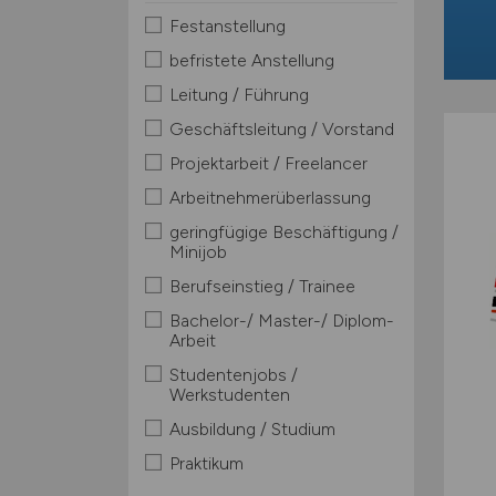
Festanstellung
befristete Anstellung
Leitung / Führung
Geschäftsleitung / Vorstand
Projektarbeit / Freelancer
Arbeitnehmerüberlassung
geringfügige Beschäftigung /
Minijob
Berufseinstieg / Trainee
Bachelor-/ Master-/ Diplom-
Arbeit
Studentenjobs /
Werkstudenten
Ausbildung / Studium
Praktikum