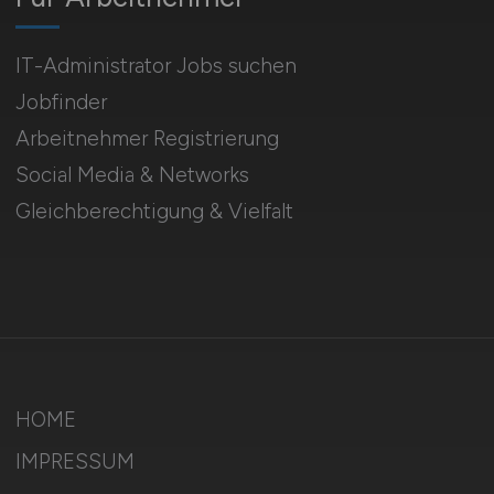
IT-Administrator Jobs suchen
Jobfinder
Arbeitnehmer Registrierung
Social Media & Networks
Gleichberechtigung & Vielfalt
HOME
IMPRESSUM