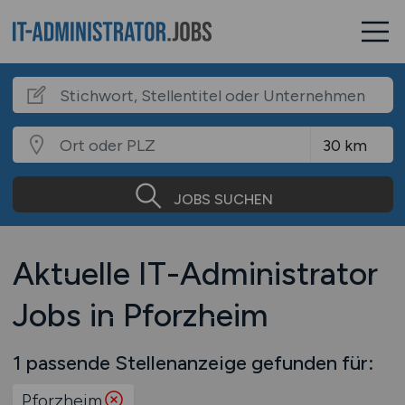
JOBS SUCHEN
Aktuelle IT-Administrator
Jobs in Pforzheim
1 passende Stellenanzeige gefunden für:
Pforzheim