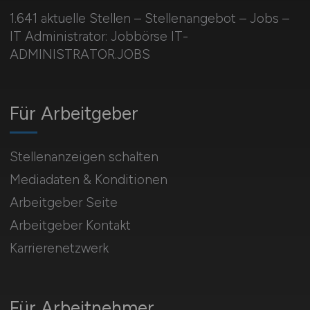
1.641 aktuelle Stellen – Stellenangebot – Jobs –
IT Administrator: Jobbörse IT-
ADMINISTRATOR.JOBS
Für Arbeitgeber
Stellenanzeigen schalten
Mediadaten & Konditionen
Arbeitgeber Seite
Arbeitgeber Kontakt
Karrierenetzwerk
Für Arbeitnehmer