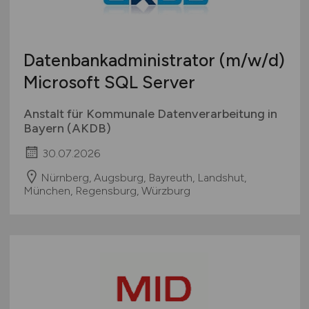
Datenbankadministrator
(m/w/d)
Microsoft SQL Server
Anstalt für Kommunale Datenverarbeitung in
Bayern (AKDB)
30.07.2026
Nürnberg, Augsburg, Bayreuth, Landshut,
München, Regensburg, Würzburg