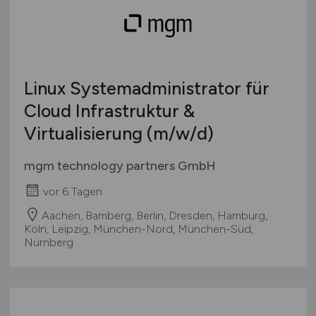
Linux Systemadministrator für
Cloud Infrastruktur &
Virtualisierung
(m/w/d)
mgm technology partners GmbH
vor 6 Tagen
Aachen, Bamberg, Berlin, Dresden, Hamburg,
Köln, Leipzig, München-Nord, München-Süd,
Nürnberg