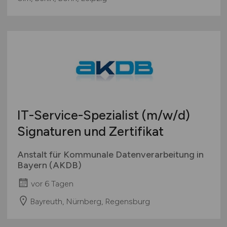
IT-Service-Spezialist
(m/w/d)
Signaturen und Zertifikat
Anstalt für Kommunale Datenverarbeitung in
Bayern (AKDB)
vor 6 Tagen
Bayreuth, Nürnberg, Regensburg