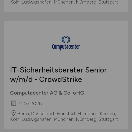
Köln, Ludwigshafen, München, Nürnberg, Stuttgart
IT-Sicherheitsberater Senior
w/m/d
- CrowdStrike
Computacenter AG & Co. oHG
31.07.2026
Berlin, Düsseldorf, Frankfurt, Hamburg, Kerpen,
Köln, Ludwigshafen, München, Nürnberg, Stuttgart