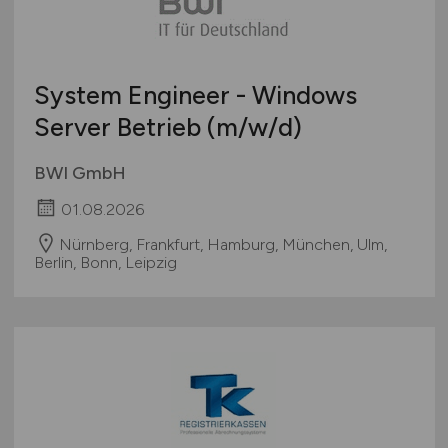
System Engineer - Windows
Server Betrieb
(m/w/d)
BWI GmbH
01.08.2026
Nürnberg, Frankfurt, Hamburg, München, Ulm,
Berlin, Bonn, Leipzig