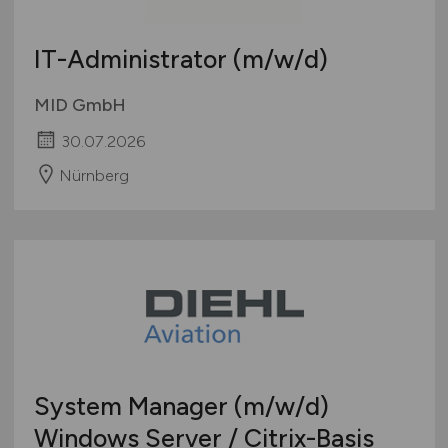
IT-Administrator
(m/w/d)
MID GmbH
30.07.2026
Nürnberg
System Manager
(m/w/d)
Windows Server / Citrix-Basis