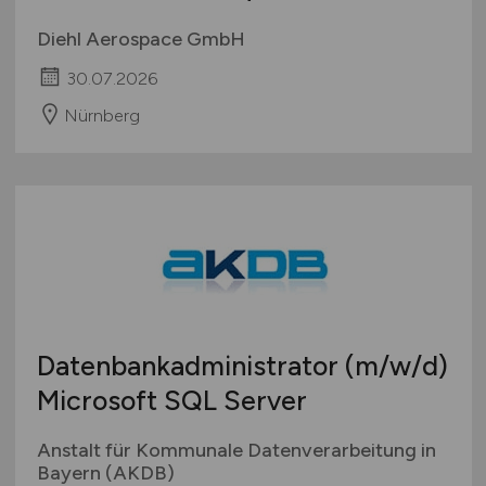
Diehl Aerospace GmbH
30.07.2026
Nürnberg
Datenbankadministrator
(m/w/d)
Microsoft SQL Server
Anstalt für Kommunale Datenverarbeitung in
Bayern (AKDB)