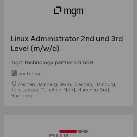
Linux Administrator 2nd und 3rd
Level
(m/w/d)
mgm technology partners GmbH
vor 6 Tagen
Aachen, Bamberg, Berlin, Dresden, Hamburg,
Köln, Leipzig, München-Nord, München-Süd,
Nürnberg