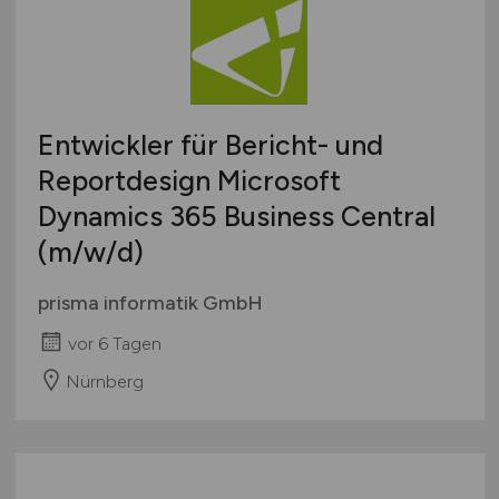
Entwickler für Bericht- und
Reportdesign Microsoft
Dynamics 365 Business Central
(m/w/d)
prisma informatik GmbH
vor 6 Tagen
Nürnberg