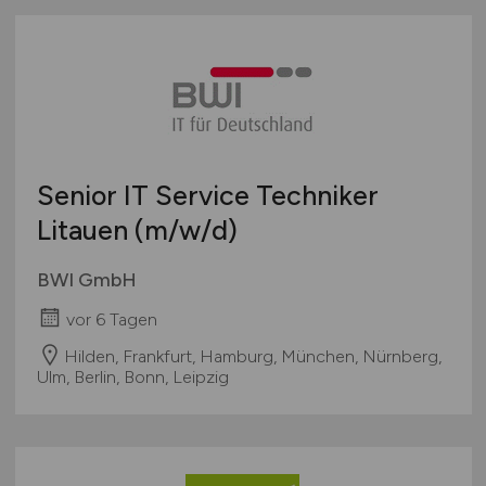
Senior IT Service Techniker
Litauen
(m/w/d)
BWI GmbH
vor 6 Tagen
Hilden, Frankfurt, Hamburg, München, Nürnberg,
Ulm, Berlin, Bonn, Leipzig