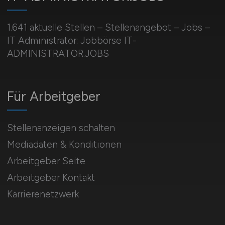
1.641 aktuelle Stellen – Stellenangebot – Jobs –
IT Administrator: Jobbörse IT-
ADMINISTRATOR.JOBS
Für Arbeitgeber
Stellenanzeigen schalten
Mediadaten & Konditionen
Arbeitgeber Seite
Arbeitgeber Kontakt
Karrierenetzwerk