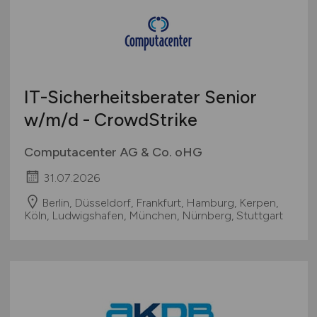
IT-Sicherheitsberater Senior
w/m/d
- CrowdStrike
Computacenter AG & Co. oHG
31.07.2026
Berlin, Düsseldorf, Frankfurt, Hamburg, Kerpen,
Köln, Ludwigshafen, München, Nürnberg, Stuttgart