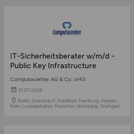
IT-Sicherheitsberater
w/m/d
-
Public Key Infrastructure
Computacenter AG & Co. oHG
31.07.2026
Berlin, Düsseldorf, Frankfurt, Hamburg, Kerpen,
Köln, Ludwigshafen, München, Nürnberg, Stuttgart