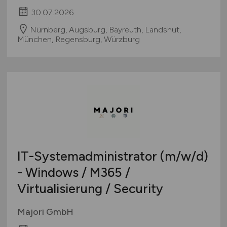
30.07.2026
Nürnberg, Augsburg, Bayreuth, Landshut,
München, Regensburg, Würzburg
IT-Systemadministrator
(m/w/d)
- Windows / M365 /
Virtualisierung / Security
Majori GmbH