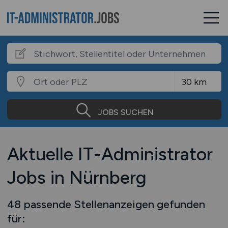
JOBS SUCHEN
Aktuelle IT-Administrator
Jobs in Nürnberg
48 passende Stellenanzeigen gefunden
für: