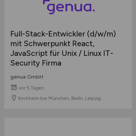
Full-Stack-Entwickler
(d/w/m)
mit Schwerpunkt React,
JavaScript für Unix / Linux IT-
Security Firma
genua GmbH
vor 5 Tagen
Kirchheim bei München, Berlin, Leipzig