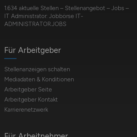
1.634 aktuelle Stellen – Stellenangebot – Jobs –
IT Administrator: Jobbörse IT-
ADMINISTRATOR.JOBS
Für Arbeitgeber
Stellenanzeigen schalten
Mediadaten & Konditionen
Arbeitgeber Seite
Arbeitgeber Kontakt
Karrierenetzwerk
Für Arbeitnehmer