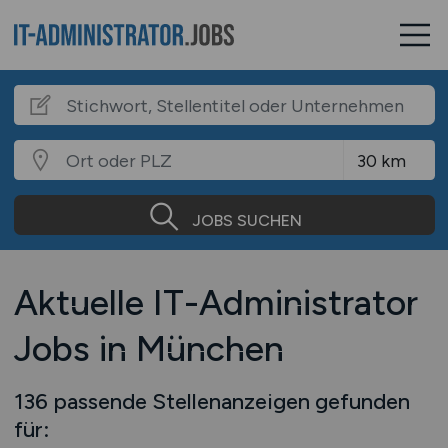
JOBS SUCHEN
Aktuelle IT-Administrator
Jobs in München
136 passende Stellenanzeigen gefunden
für: