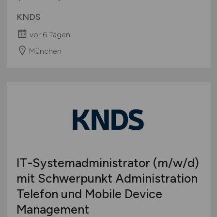
KNDS
vor 6 Tagen
München
IT-Systemadministrator
(m/w/d)
mit Schwerpunkt Administration
Telefon und Mobile Device
Management