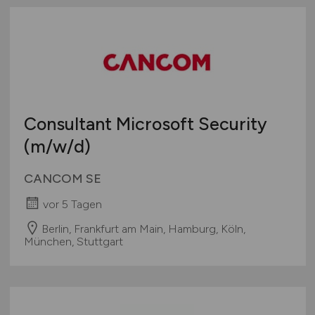
Consultant Microsoft Security
(m/w/d)
CANCOM SE
vor 5 Tagen
Berlin, Frankfurt am Main, Hamburg, Köln,
München, Stuttgart