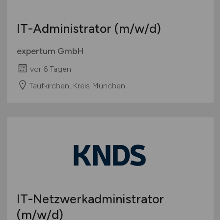
IT-Administrator
(m/w/d)
expertum GmbH
vor 6 Tagen
Taufkirchen, Kreis München
IT-Netzwerkadministrator
(m/w/d)