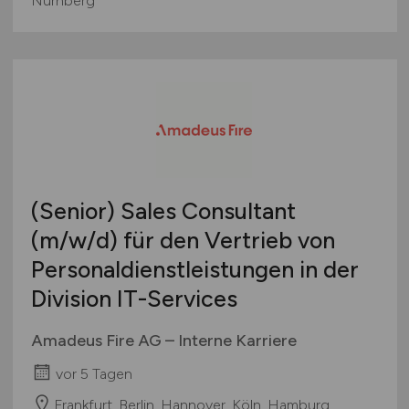
Nürnberg
(Senior) Sales Consultant
(m/w/d)
für den Vertrieb von
Personaldienstleistungen in der
Division IT-Services
Amadeus Fire AG – Interne Karriere
vor 5 Tagen
Frankfurt, Berlin, Hannover, Köln, Hamburg,