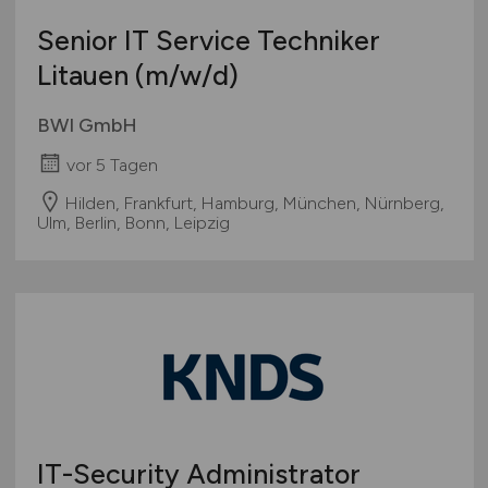
Senior IT Service Techniker
Litauen
(m/w/d)
BWI GmbH
vor 5 Tagen
Hilden, Frankfurt, Hamburg, München, Nürnberg,
Ulm, Berlin, Bonn, Leipzig
IT-Security Administrator