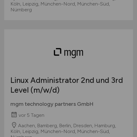
Köln, Leipzig, München-Nord, München-Süd,
Nürnberg
Linux Administrator 2nd und 3rd
Level
(m/w/d)
mgm technology partners GmbH
vor 5 Tagen
Aachen, Bamberg, Berlin, Dresden, Hamburg,
Köln, Leipzig, München-Nord, München-Süd,