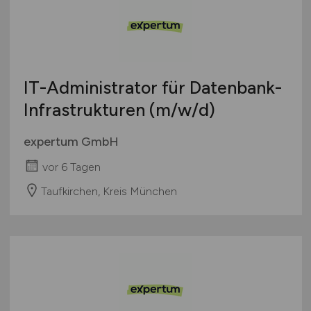
IT-Administrator für Datenbank-
Infrastrukturen
(m/w/d)
expertum GmbH
vor 6 Tagen
Taufkirchen, Kreis München