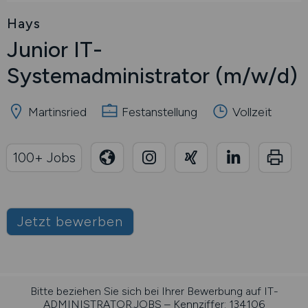
Hays
Junior IT-
Systemadministrator
(m/w/d)
Martinsried
Festanstellung
Vollzeit
100+ Jobs
Jetzt bewerben
Bitte beziehen Sie sich bei Ihrer Bewerbung auf IT-
ADMINISTRATOR.JOBS – Kennziffer: 134106