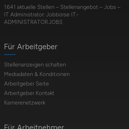
1.641 aktuelle Stellen – Stellenangebot – Jobs –
IT Administrator: Jobbörse IT-
ADMINISTRATOR.JOBS
Für Arbeitgeber
Stellenanzeigen schalten
Mediadaten & Konditionen
Arbeitgeber Seite
Arbeitgeber Kontakt
Karrierenetzwerk
Für Arbeitnehmer