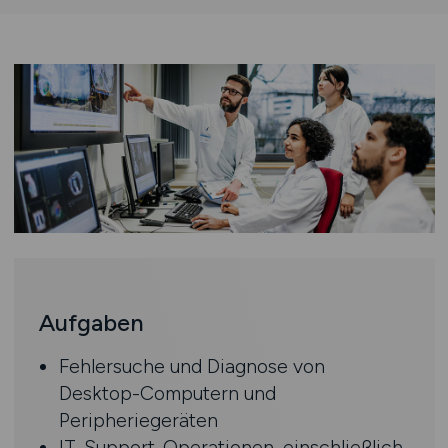
Aufgaben
Fehlersuche und Diagnose von
Desktop-Computern und
Peripheriegeräten
IT-Support-Operationen, einschließlich,