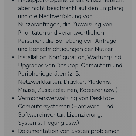
aber nicht beschränkt auf den Empfang
und die Nachverfolgung von
Nutzeranfragen, die Zuweisung von
Prioritäten und verantwortlichen
Personen, die Behebung von Anfragen
und Benachrichtigungen der Nutzer
Installation, Konfiguration, Wartung und
Upgrades von Desktop-Computern und
Peripheriegeräten (z. B.
Netzwerkkarten, Drucker, Modems,
Mäuse, Zusatzplatinen, Kopierer usw.)
Vermögensverwaltung von Desktop-
Computersystemen (Hardware- und
Softwareinventar, Lizenzierung,
Systemstilllegung usw.)
Dokumentation von Systemproblemen