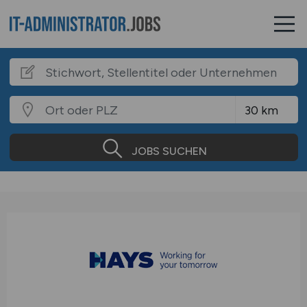
JOBS SUCHEN