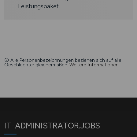
Leistungspaket.
Alle Personenbezeichnungen beziehen sich auf alle
Geschlechter gleichermaßen.
Weitere Informationen
.
IT-ADMINISTRATOR.JOBS