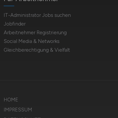
IT-Administrator Jobs suchen
Jobfinder
Arbeitnehmer Registrierung
Social Media & Networks
Gleichberechtigung & Vielfalt
HOME
IMPRESSUM