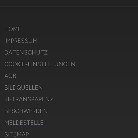
HOME
IMPRESSUM
DATENSCHUTZ
COOKIE-EINSTELLUNGEN
AGB
BILDQUELLEN
KI-TRANSPARENZ
BESCHWERDEN
MELDESTELLE
SITEMAP