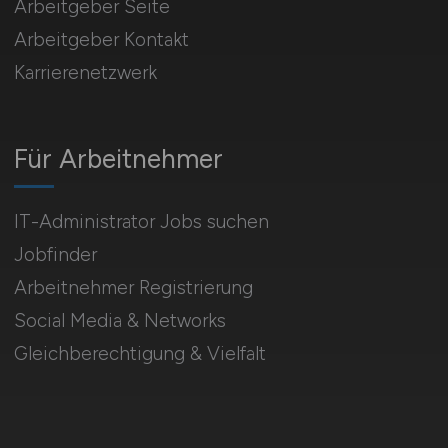
Arbeitgeber Seite
Arbeitgeber Kontakt
Karrierenetzwerk
Für Arbeitnehmer
IT-Administrator Jobs suchen
Jobfinder
Arbeitnehmer Registrierung
Social Media & Networks
Gleichberechtigung & Vielfalt