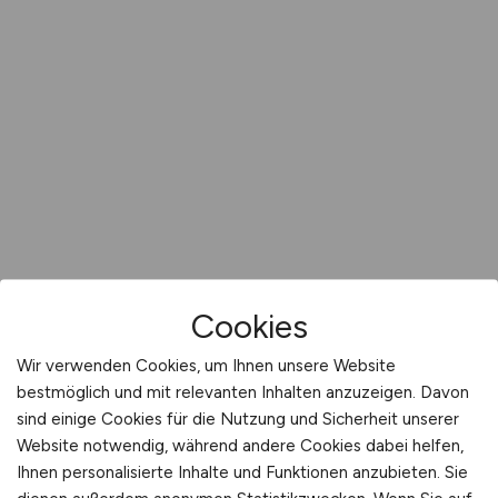
Cookies
Wir verwenden Cookies, um Ihnen unsere Website
bestmöglich und mit relevanten Inhalten anzuzeigen. Davon
sind einige Cookies für die Nutzung und Sicherheit unserer
Website notwendig, während andere Cookies dabei helfen,
Ihnen personalisierte Inhalte und Funktionen anzubieten. Sie