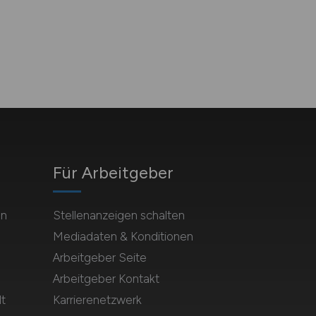
Für Arbeitgeber
en
Stellenanzeigen schalten
Mediadaten & Konditionen
Arbeitgeber Seite
Arbeitgeber Kontakt
t
Karrierenetzwerk