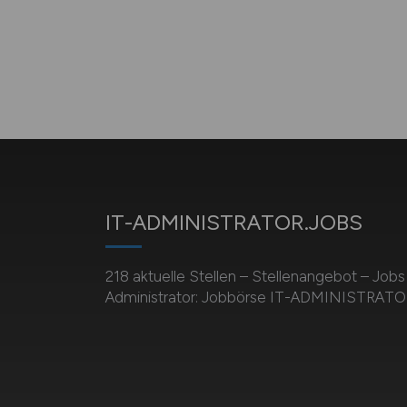
IT-ADMINISTRATOR.JOBS
218 aktuelle Stellen – Stellenangebot – Jobs
Administrator: Jobbörse IT-ADMINISTRAT