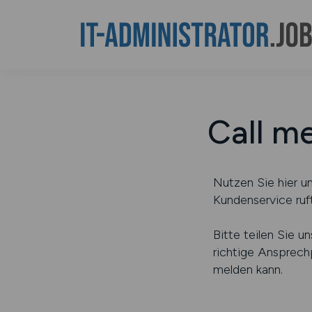
Call me
Nutzen Sie hier 
Kundenservice ruft
Bitte teilen Sie u
richtige Ansprec
melden kann.