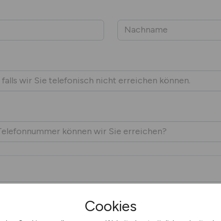
Cookies